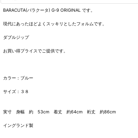
BARACUTA(バラクータ) G-9 ORIGINAL です。
現代にあったほどよくスッキリとしたフォルムです。
ダブルジップ
お買い得プライスでご提供です。
カラー：ブルー
サイズ：３８
実寸 身幅 約 53cm 着丈 約64cm 裄丈 約86cm
イングランド製