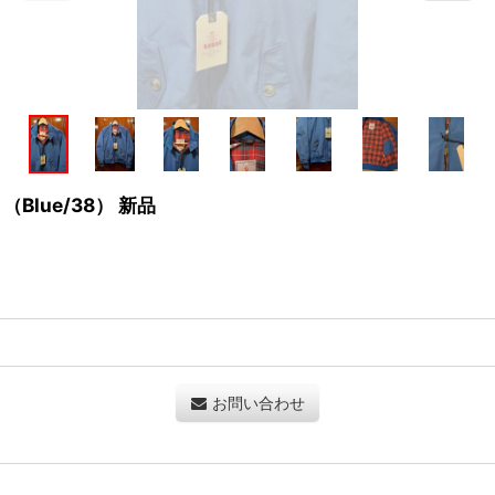
（Blue/38） 新品
お問い合わせ