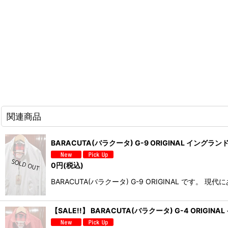
関連商品
BARACUTA(バラクータ) G-9 ORIGINAL イングランド製
0
円
(税込)
BARACUTA(バラクータ) G-9 ORIGINAL 
【SALE!!】 BARACUTA(バラクータ) G-4 ORIGIN