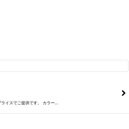
い得プライスでご提供です。 カラー…