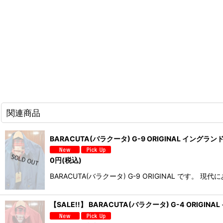
関連商品
BARACUTA(バラクータ) G-9 ORIGINAL イングランド
0
円
(税込)
BARACUTA(バラクータ) G-9 ORIGINAL 
【SALE!!】 BARACUTA(バラクータ) G-4 ORIGIN