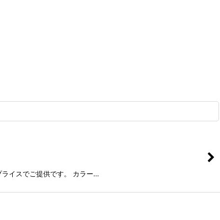
い得プライスでご提供です。 カラー…