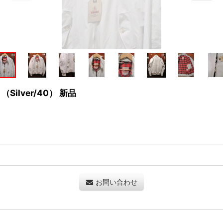
（Silver/40） 新品
お問い合わせ