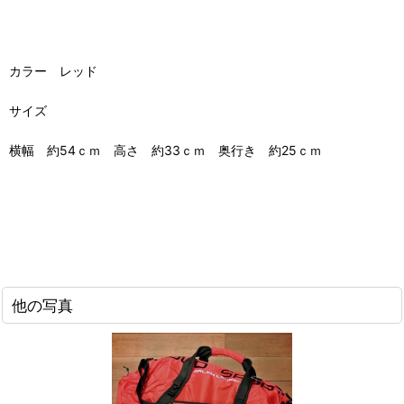
カラー レッド
サイズ
横幅 約54ｃｍ 高さ 約33ｃｍ 奥行き 約25ｃｍ
他の写真