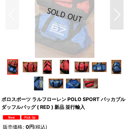
ポロスポーツ ラルフローレン POLO SPORT パッカブル
ダッフルバッグ ( RED ) 新品 並行輸入
販売価格
:
0
円
(税込)