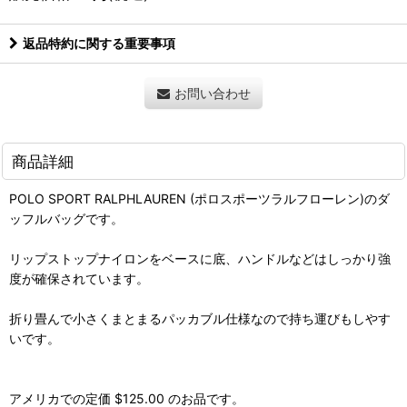
返品特約に関する重要事項
お問い合わせ
商品詳細
POLO SPORT RALPHLAUREN (ポロスポーツラルフローレン)のダ
ッフルバッグです。
リップストップナイロンをベースに底、ハンドルなどはしっかり強
度が確保されています。
折り畳んで小さくまとまるパッカブル仕様なので持ち運びもしやす
いです。
アメリカでの定価 $125.00 のお品です。