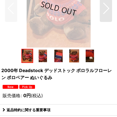
2000年 Deadstock デッドストック ポロラルフローレ
ン ポロベアー ぬいぐるみ
販売価格
:
0
円
(税込)
返品特約に関する重要事項