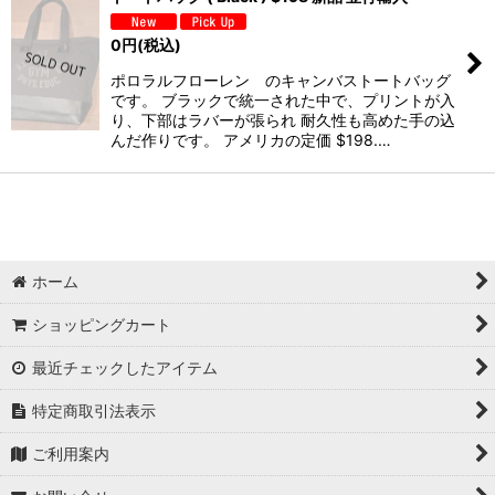
0
円
(税込)
ポロラルフローレン のキャンバストートバッグ
です。 ブラックで統一された中で、プリントが入
り、下部はラバーが張られ 耐久性も高めた手の込
んだ作りです。 アメリカの定価 $198.…
ホーム
ショッピングカート
最近チェックしたアイテム
特定商取引法表示
ご利用案内