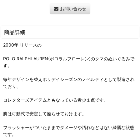
お問い合わせ
商品詳細
2000年 リリースの
POLO RALPHLAUREN(ポロラルフローレン)のクマのぬいぐるみで
す。
毎年デザインを替えホリデイシーズンのノベルティとして製造され
ており、
コレクターズアイテムともなっている希少１点です。
脚は可動式で安定して座らせておけます。
フラッシャーがついたままでダメージや汚れなどはない綺麗な状態
です。