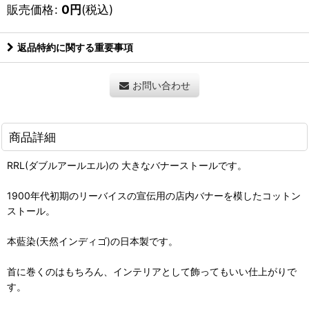
販売価格
:
0
円
(税込)
返品特約に関する重要事項
お問い合わせ
商品詳細
RRL(ダブルアールエル)の 大きなバナーストールです。
1900年代初期のリーバイスの宣伝用の店内バナーを模したコットン
ストール。
本藍染(天然インディゴ)の日本製です。
首に巻くのはもちろん、インテリアとして飾ってもいい仕上がりで
す。