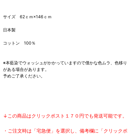
サイズ 62ｃｍ×146ｃｍ
日本製
コットン 100％
※本藍染でウォッシュがかかっていますので僅かな色ムラ、色移り
がある場合があります。
予めご了承ください。
↓この商品はクリックポスト１７０円でも発送可能です。
・ご注文時は「宅急便」を選択し、備考欄に「クリックポ