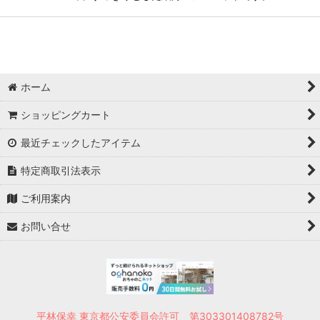
ホーム
ショッピングカート
最近チェックしたアイテム
特定商取引法表示
ご利用案内
お問い合せ
平林保幸 東京都公安委員会許可 第303301408782号