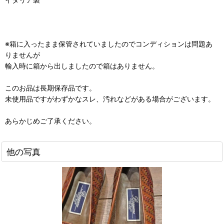
※箱に入ったまま保管されていましたのでコンディションは問題あ
りませんが
輸入時に箱から出しましたので箱はありません。
このお品は長期保存品です。
未使用品ですがわずかなスレ、汚れなどがある場合がございます。
あらかじめご了承ください。
他の写真