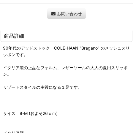
お問い合わせ
商品詳細
90年代のデッドストック COLE-HAAN "Bragano" のメッシュスリ
ッポンです。
イタリア製の上品なフォルム、レザーソールの大人の夏用スリッポ
ン。
リゾートスタイルの主役になる１足です。
サイズ 8-M (およそ26ｃｍ)
イタリア製