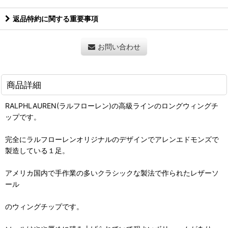
返品特約に関する重要事項
お問い合わせ
商品詳細
RALPHLAUREN(ラルフローレン)の高級ラインのロングウィングチ
ップです。
完全にラルフローレンオリジナルのデザインでアレンエドモンズで
製造している１足。
アメリカ国内で手作業の多いクラシックな製法で作られたレザーソ
ール
のウィングチップです。