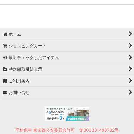
ホーム
ショッピングカート
最近チェックしたアイテム
特定商取引法表示
ご利用案内
お問い合せ
平林保幸 東京都公安委員会許可 第303301408782号