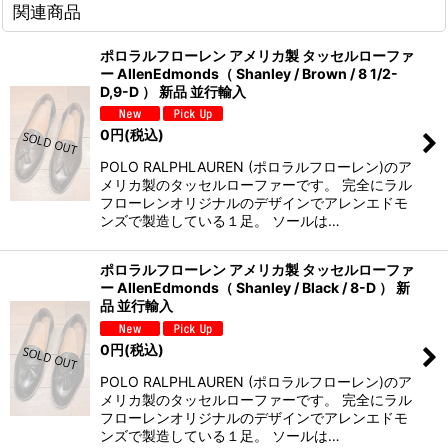
関連商品
ポロラルフローレン アメリカ製 タッセルローファ
ー AllenEdmonds（ Shanley / Brown / 8 1/2-
D,9-D ） 新品 並行輸入
0
円
(税込)
POLO RALPHLAUREN (ポロラルフローレン)のア
メリカ製のタッセルローファーです。 完全にラル
フローレンオリジナルのデザインでアレンエドモ
ンズで製造している１足。 ソールは…
ポロラルフローレン アメリカ製 タッセルローファ
ー AllenEdmonds（ Shanley / Black / 8-D ） 新
品 並行輸入
0
円
(税込)
POLO RALPHLAUREN (ポロラルフローレン)のア
メリカ製のタッセルローファーです。 完全にラル
フローレンオリジナルのデザインでアレンエドモ
ンズで製造している１足。 ソールは…