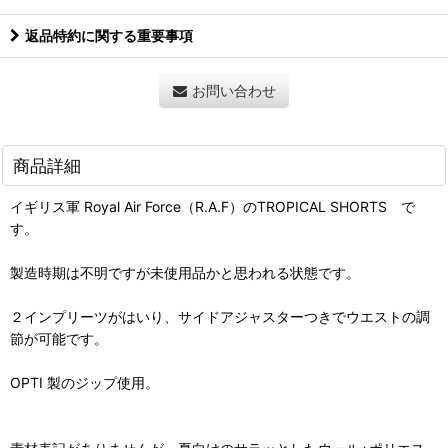
返品特約に関する重要事項
お問い合わせ
商品詳細
イギリス軍 Royal Air Force（R.A.F）のTROPICAL SHORTS で
す。
製造時期は不明ですが未使用品かと思われる状態です。
２インプリーツがはいり、サイドアジャスターつきでウエストの調
節が可能です。
OPTI 製のジップ使用。