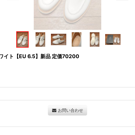
ワイト【EU 6.5】新品 定価70200
お問い合わせ