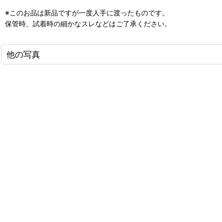
※このお品は新品ですが一度人手に渡ったものです。
保管時、試着時の細かなスレなどはご了承ください。
他の写真