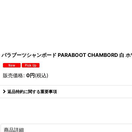
パラブーツシャンボード PARABOOT CHAMBORD 白 ホ
販売価格
:
0
円
(税込)
返品特約に関する重要事項
商品詳細