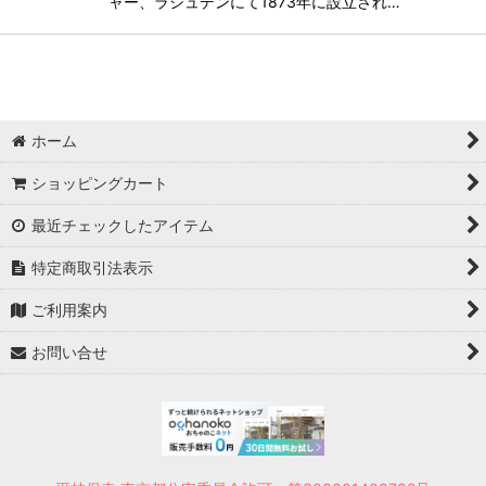
ャー、ラシュデンにて1873年に設立され…
ホーム
ショッピングカート
最近チェックしたアイテム
特定商取引法表示
ご利用案内
お問い合せ