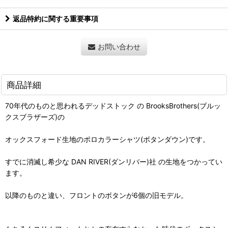
返品特約に関する重要事項
お問い合わせ
商品詳細
70年代のものと思われるデッドストック の BrooksBrothers(ブルッ
クスブラザーズ)の
オックスフォード生地のポロカラーシャツ(ボタンダウン)です。
すでに消滅し希少な DAN RIVER(ダンリバー)社 の生地をつかってい
ます。
以降のものと違い、フロントのボタンが6個の旧モデル。