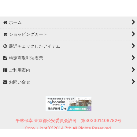
ホーム
ショッピングカート
最近チェックしたアイテム
特定商取引法表示
ご利用案内
お問い合せ
平林保幸 東京都公安委員会許可 第303301408782号
Copyｒight(C)2014 7th All Rights Reserved.