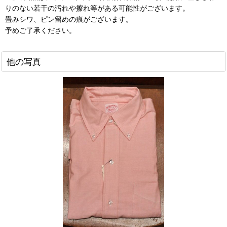
りのない若干の汚れや擦れ等がある可能性がございます。
畳みシワ、ピン留めの痕がございます。
予めご了承ください。
他の写真