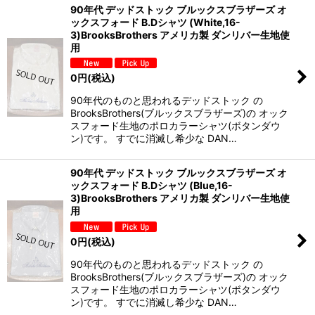
90年代 デッドストック ブルックスブラザーズ オ
ックスフォード B.Dシャツ (White,16-
3)BrooksBrothers アメリカ製 ダンリバー生地使
用
0
円
(税込)
90年代のものと思われるデッドストック の
BrooksBrothers(ブルックスブラザーズ)の オック
スフォード生地のポロカラーシャツ(ボタンダウ
ン)です。 すでに消滅し希少な DAN…
90年代 デッドストック ブルックスブラザーズ オ
ックスフォード B.Dシャツ (Blue,16-
3)BrooksBrothers アメリカ製 ダンリバー生地使
用
0
円
(税込)
90年代のものと思われるデッドストック の
BrooksBrothers(ブルックスブラザーズ)の オック
スフォード生地のポロカラーシャツ(ボタンダウ
ン)です。 すでに消滅し希少な DAN…