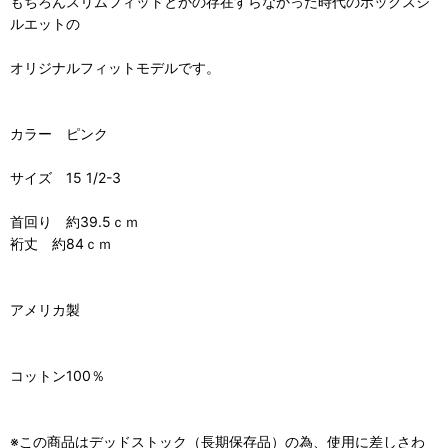
もちろんスリムフィットとかの存在すらなかった時代のボックスシ
ルエットの
オリジナルフィットモデルです。
カラー ピンク
サイズ 15 1/2-3
首回り 約39.5ｃｍ
裄丈 約84ｃｍ
アメリカ製
コットン100％
※この商品はデッドストック（長期保存品）の為、使用に差しさわ