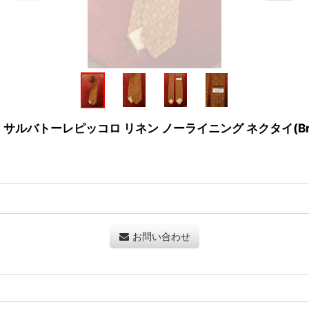
ccolo サルバトーレピッコロ リネン ノーライニング ネクタイ(B
お問い合わせ