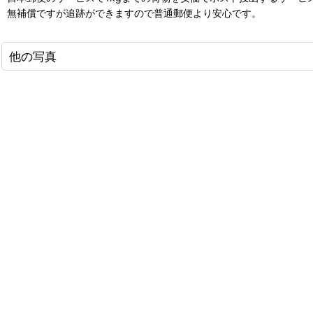
無補償ですが追跡ができますので普通郵便より安心です。
他の写真