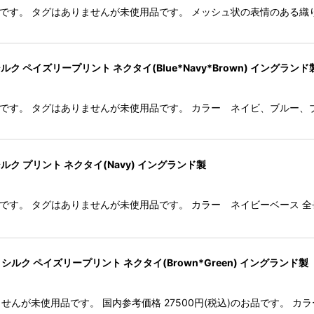
) のネクタイです。 タグはありませんが未使用品です。 メッシュ状の表情のあ
 シルク ペイズリープリント ネクタイ(Blue*Navy*Brown) イングランド
のネクタイです。 タグはありませんが未使用品です。 カラー ネイビ、ブルー、
 シルク プリント ネクタイ(Navy) イングランド製
のネクタイです。 タグはありませんが未使用品です。 カラー ネイビーベース 全
 シルク ペイズリープリント ネクタイ(Brown*Green) イングランド製
ませんが未使用品です。 国内参考価格 27500円(税込)のお品です。 カ