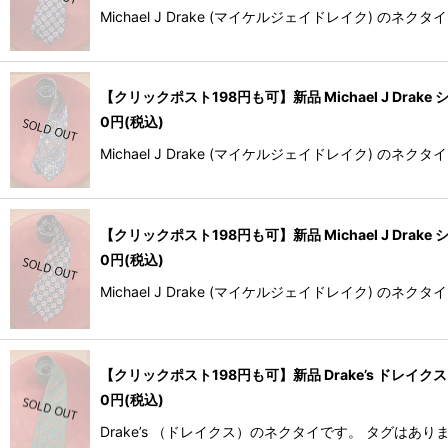
Michael J Drake (マイケルジェイドレイク
【クリックポスト198円も可】新品 Michael J Drake
0
円
(税込)
Michael J Drake (マイケルジェイドレイク) 
【クリックポスト198円も可】新品 Michael J Drake
0
円
(税込)
Michael J Drake (マイケルジェイドレイク) 
【クリックポスト198円も可】新品 Drake’s ドレイクス
0
円
(税込)
Drake’s （ドレイクス）のネクタイです。 タグはあり