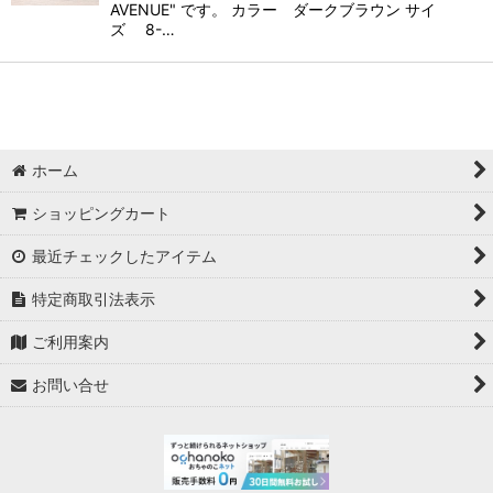
AVENUE" です。 カラー ダークブラウン サイ
ズ 8-…
ホーム
ショッピングカート
最近チェックしたアイテム
特定商取引法表示
ご利用案内
お問い合せ