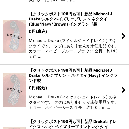
【クリックポスト198円も可】新品 Michael J
Drake シルク ペイズリープリント ネクタイ
(Blue*Navy*Brown) イングランド製
0
円
(税込)
Michael J Drake (マイケルジェイドレイク) のネ
クタイです。 タグはありませんが未使用品です。
カラー ネイビ、ブルー、ブラウン 全長 約143
ｃｍ …
【クリックポスト198円も可】新品 Michael J
Drake シルク プリント ネクタイ(Navy) イングラ
ンド製
0
円
(税込)
Michael J Drake (マイケルジェイドレイク) のネ
クタイです。 タグはありませんが未使用品です。
カラー ネイビーベース 全長 約140ｃｍ …
【クリックポスト198円も可】新品 Drake’s ドレ
イクス シルク ペイズリープリント ネクタイ