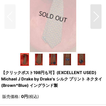
【クリックポスト198円も可】(EXCELLENT USED)
Michael J Drake by Drake's シルク プリント ネクタイ
(Brown*Blue) イングランド製
販売価格
:
0
円
(税込)