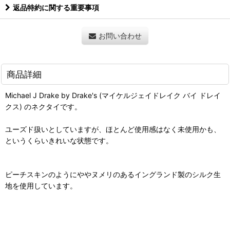
返品特約に関する重要事項
お問い合わせ
商品詳細
Michael J Drake by Drake's (マイケルジェイドレイク バイ ドレイ
クス) のネクタイです。
ユーズド扱いとしていますが、ほとんど使用感はなく未使用かも、
というくらいきれいな状態です。
ピーチスキンのようにややヌメリのあるイングランド製のシルク生
地を使用しています。