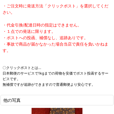
・ご注文時に発送方法「クリックポスト」を選択してくだ
さい。
・代金引換/配達日時の指定はできません。
・１点での発送に限ります。
・ポストへの投函、補償なし、追跡ありです。
・事故で商品が届かなかった場合当店で責任を負いかねま
す。
〇クリックポストとは...
日本郵便のサービスで1kgまでの荷物を安価でポスト投函するサー
ビスです。
無補償ですが追跡ができますので普通郵便より安心です。
他の写真