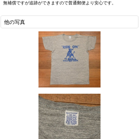
無補償ですが追跡ができますので普通郵便より安心です。
他の写真