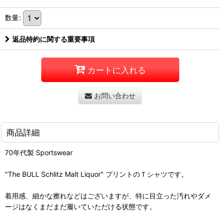
数量
:
返品特約に関する重要事項
カートに入れる
お問い合わせ
商品詳細
70年代製 Sportswear
"The BULL Schlitz Malt Liquor" プリントのＴシャツです。
着用感、細かな擦れなどはございますが、特に目立った汚れやダメ
ージはなくまだまだ履いていただける状態です。