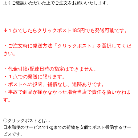
よくご確認いただいた上でご注文をお願いいたします。
↓１点でしたらクリックポスト185円でも発送可能です。
・ご注文時に発送方法「クリックポスト」を選択してくだ
さい。
・代金引換/配達日時の指定はできません。
・１点での発送に限ります。
・ポストへの投函、補償なし、追跡ありです。
・事故で商品が届かなかった場合当店で責任を負いかねま
す。
〇クリックポストとは...
日本郵便のサービスで1kgまでの荷物を安価でポスト投函するサー
ビスです。