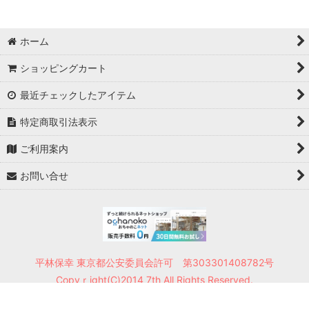
ホーム
ショッピングカート
最近チェックしたアイテム
特定商取引法表示
ご利用案内
お問い合せ
平林保幸 東京都公安委員会許可 第303301408782号
Copyｒight(C)2014 7th All Rights Reserved.
Powered by
おちゃのこネット
ネットショップ作成サービス