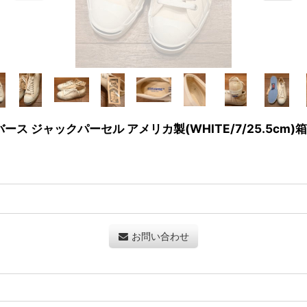
cell コンバース ジャックパーセル アメリカ製(WHITE/7/25.5
お問い合わせ