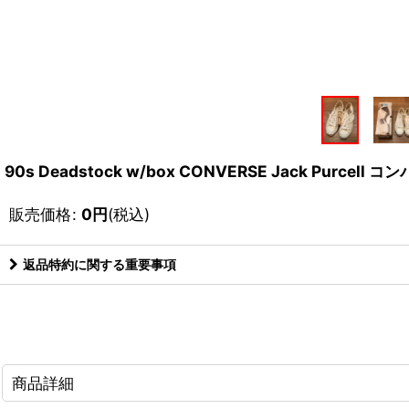
90s Deadstock w/box CONVERSE Jack Pur
販売価格
:
0
円
(税込)
返品特約に関する重要事項
商品詳細