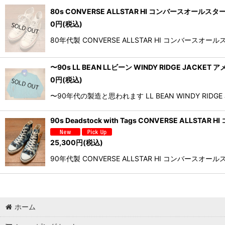
80s CONVERSE ALLSTAR HI コンバースオールスター
0
円
(税込)
80年代製 CONVERSE ALLSTAR HI コンバース
〜90s LL BEAN LLビーン WINDY RIDGE JACKET
0
円
(税込)
〜90年代の製造と思われます LL BEAN WINDY 
90s Deadstock with Tags CONVERSE ALL
25,300
円
(税込)
90年代製 CONVERSE ALLSTAR HI コンバース
ホーム