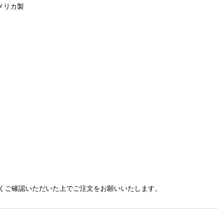
アメリカ製
くご確認いただいた上でご注文をお願いいたします。