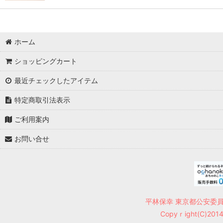
ホーム
ショッピングカート
最近チェックしたアイテム
特定商取引法表示
ご利用案内
お問い合せ
平林保幸 東京都公安委員会
Copyｒight(C)2014 7