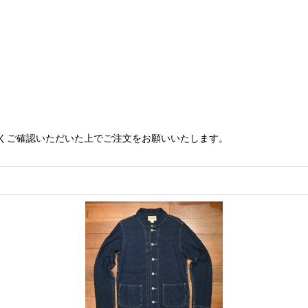
くご確認いただいた上でご注文をお願いいたします。