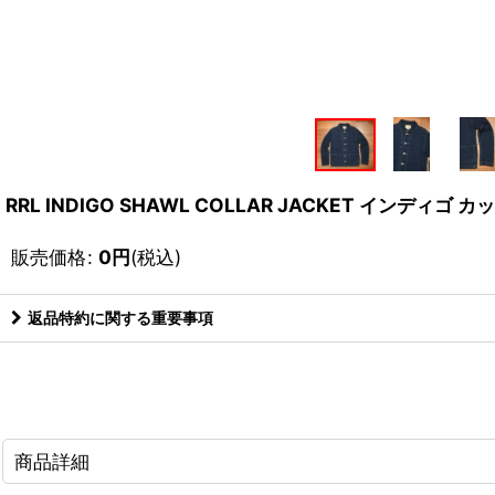
RRL INDIGO SHAWL COLLAR JACKET インデ
販売価格
:
0
円
(税込)
返品特約に関する重要事項
商品詳細