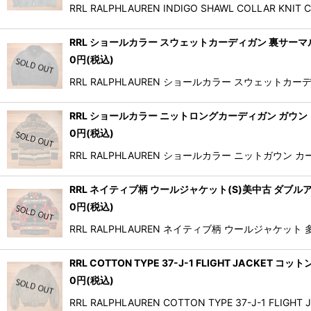
RRL RALPHLAUREN INDIGO SHAWL COLL
RRL ショールカラー スウェットカーディガン 裏サー
0
円
(税込)
RRL RALPHLAUREN ショールカラー スウェ
RRL ショールカラー ニットロングカーディガン ガウン
0
円
(税込)
RRL RALPHLAUREN ショールカラー ニットガ
RRL ネイティブ柄 ウールジャケット(S)美中古 ダブ
0
円
(税込)
RRL RALPHLAUREN ネイティブ柄 ウールジャ
RRL COTTON TYPE 37-J-1 FLIGHT JACK
0
円
(税込)
RRL RALPHLAUREN COTTON TYPE 37-J