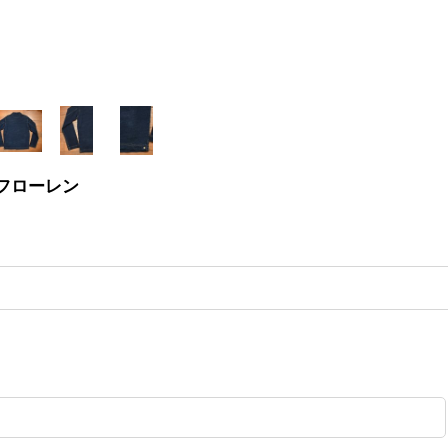
ラルフローレン