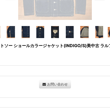
ィゴ カットソー ショールカラージャケット(INDIGO/S)美中古 
お問い合わせ