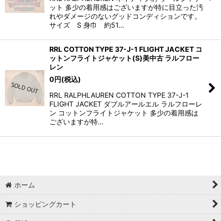
ット 多少の着用感はございますが特に目立った汚
れやダメージのないグッドコンディションです。
サイズ S 身巾 約51…
RRL COTTON TYPE 37-J-1 FLIGHT JACKET コ
ットンフライトジャケット(S)美中古 ラルフロー
レン
0
円
(税込)
RRL RALPHLAUREN COTTON TYPE 37-J-1
FLIGHT JACKET ダブルアールエル ラルフローレ
ン コットンフライトジャケット 多少の着用感は
ございますが特…
ホーム
ショッピングカート