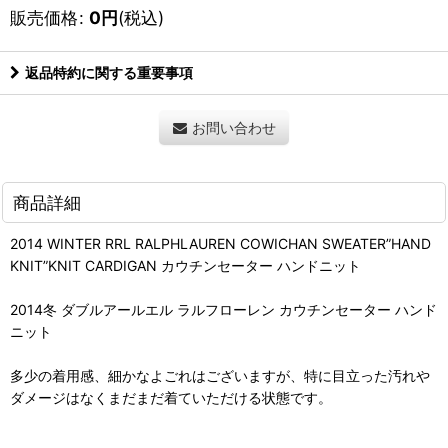
販売価格
:
0
円
(税込)
返品特約に関する重要事項
お問い合わせ
商品詳細
2014 WINTER RRL RALPHLAUREN COWICHAN SWEATER”HAND
KNIT”KNIT CARDIGAN カウチンセーター ハンドニット
2014冬 ダブルアールエル ラルフローレン カウチンセーター ハンド
ニット
多少の着用感、細かなよごれはございますが、特に目立った汚れや
ダメージはなくまだまだ着ていただける状態です。