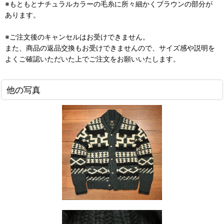
※もともとナチュラルカラーの毛糸に所々細かくブラウンの部分が
あります。
※ご注文後のキャンセルはお受けできません。
また、商品の返品交換もお受けできませんので、サイズ感や説明を
よくご確認いただいた上でご注文をお願いいたします。
他の写真