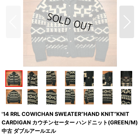
'14 RRL COWICHAN SWEATER”HAND KNIT”KNIT
CARDIGAN カウチンセーター ハンドニット(GREEN/M)
中古 ダブルアールエル