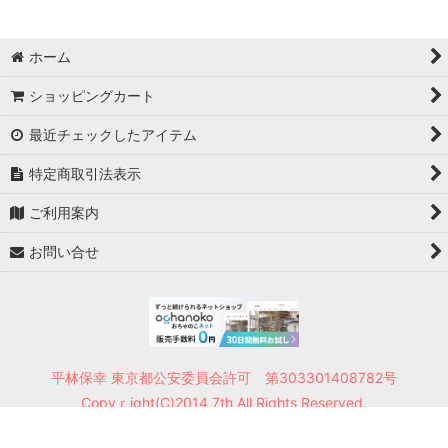
ホーム
ショッピングカート
最近チェックしたアイテム
特定商取引法表示
ご利用案内
お問い合せ
平林保幸 東京都公安委員会許可 第303301408782号
Copyｒight(C)2014 7th All Rights Reserved.
Powered by
おちゃのこネット
ネットショップ作成サービス