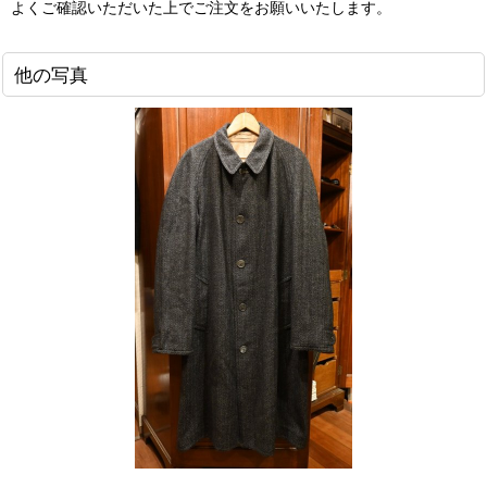
よくご確認いただいた上でご注文をお願いいたします。
他の写真