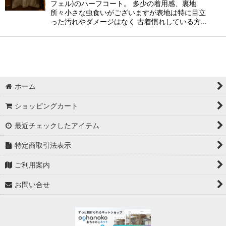
フェル)のハーフコート。 多少の着用感、裏地
所々小さな虫食いがございますが表地は特に目立
った汚れやダメージはなく 古着慣れしている方…
ホーム
ショッピングカート
最近チェックしたアイテム
特定商取引法表示
ご利用案内
お問い合せ