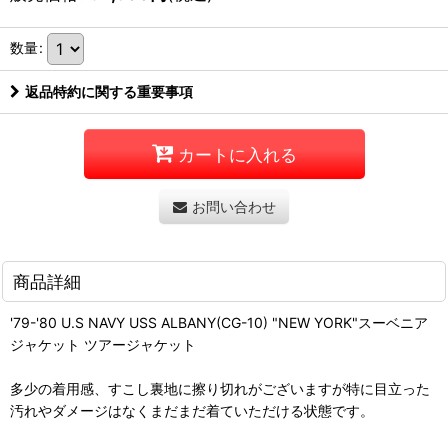
数量
:
返品特約に関する重要事項
カートに入れる
お問い合わせ
商品詳細
'79-'80 U.S NAVY USS ALBANY(CG-10) "NEW YORK"スーベニア
ジャケット ツアージャケット
多少の着用感、すこし裏地に擦り切れがございますが特に目立った
汚れやダメージはなくまだまだ着ていただける状態です。