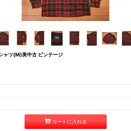
ードシャツ(M)美中古 ビンテージ
カートに入れる