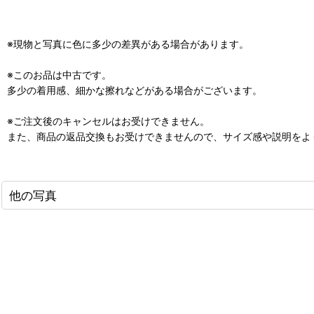
※現物と写真に色に多少の差異がある場合があります。
※このお品は中古です。
多少の着用感、細かな擦れなどがある場合がございます。
※ご注文後のキャンセルはお受けできません。
また、商品の返品交換もお受けできませんので、サイズ感や説明をよ
他の写真