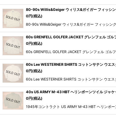
80-90s Willis&Geiger ウィリス&ガイガー フィ
0
円
(税込)
80-90s Willis&Geiger ウィリス&ガイガ
60s GRENFELL GOLFER JACKET グレンフェ
0
円
(税込)
60s GRENFELL GOLFER JACKET グレ
60s Lee WESTERNER SHIRTS コットンサテン 
0
円
(税込)
60s Lee WESTERNER SHIRTS コット
40s US ARMY M-43 HBT ヘリンボーンツイル ジ
0
円
(税込)
1945年コントラクト US ARMY M-43 HBT