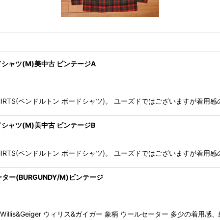
 ボードシャツ(M)美中古 ビンテージA
D SHIRTS(ペンドルトン ボードシャツ)。 ユーズドではございますが
ボードシャツ(M)美中古 ビンテージB
D SHIRTS(ペンドルトン ボードシャツ)。 ユーズドではございますが
セーター(BURGUNDY/M)ビンテージ
illis&Geiger ウィリス&ガイガー 象柄 ウールセーター 多少の