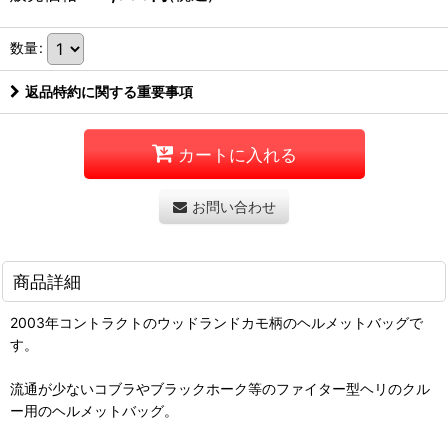
数量
:
返品特約に関する重要事項
カートに入れる
お問い合わせ
商品詳細
2003年コントラクトのウッドランドカモ柄のヘルメットバッグで
す。
流通が少ないコブラやブラックホーク等のファイター型ヘリのクル
ー用のヘルメットバッグ。