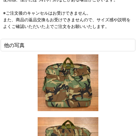
※ご注文後のキャンセルはお受けできません。
また、商品の返品交換もお受けできませんので、サイズ感や説明を
よくご確認いただいた上でご注文をお願いいたします。
他の写真