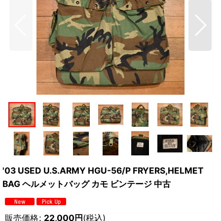
'03 USED U.S.ARMY HGU-56/P FRYERS,HELMET
BAG ヘルメットバッグ カモ ビンテージ 中古
販売価格
:
22,000
円
(税込)