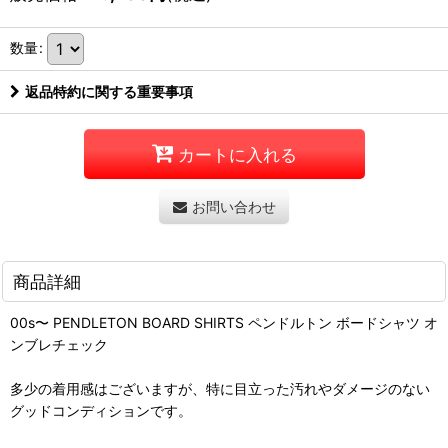
数量
:
返品特約に関する重要事項
カートに入れる
お問い合わせ
商品詳細
00s〜 PENDLETON BOARD SHIRTS ペンドルトン ボードシャツ オ
ンブレチェック
多少の着用感はございますが、特に目立った汚れやダメージのない
グッドコンディションです。