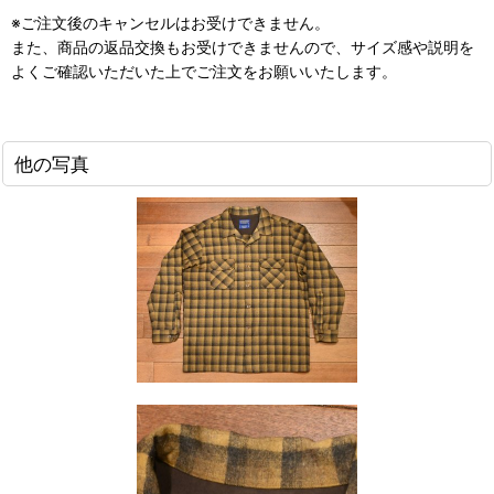
※ご注文後のキャンセルはお受けできません。
また、商品の返品交換もお受けできませんので、サイズ感や説明を
よくご確認いただいた上でご注文をお願いいたします。
他の写真