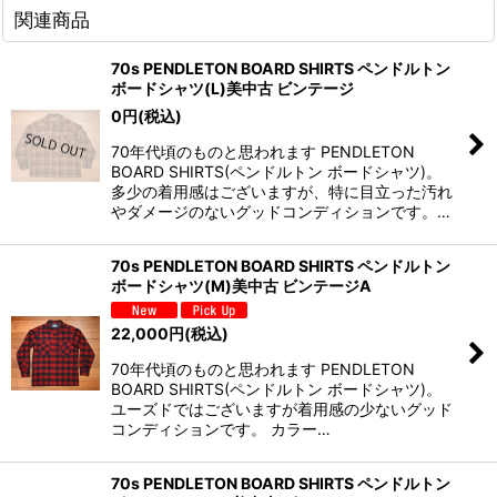
関連商品
70s PENDLETON BOARD SHIRTS ペンドルトン
ボードシャツ(L)美中古 ビンテージ
0
円
(税込)
70年代頃のものと思われます PENDLETON
BOARD SHIRTS(ペンドルトン ボードシャツ)。
多少の着用感はございますが、特に目立った汚れ
やダメージのないグッドコンディションです。…
70s PENDLETON BOARD SHIRTS ペンドルトン
ボードシャツ(M)美中古 ビンテージA
22,000
円
(税込)
70年代頃のものと思われます PENDLETON
BOARD SHIRTS(ペンドルトン ボードシャツ)。
ユーズドではございますが着用感の少ないグッド
コンディションです。 カラー…
70s PENDLETON BOARD SHIRTS ペンドルトン