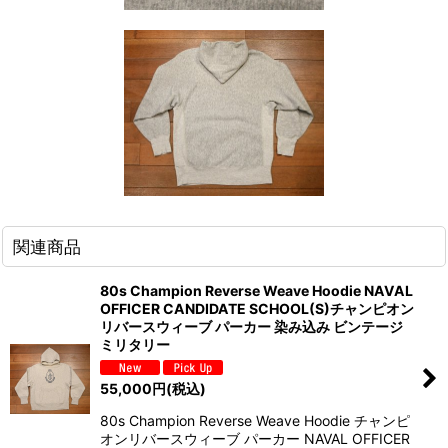
関連商品
80s Champion Reverse Weave Hoodie NAVAL
OFFICER CANDIDATE SCHOOL(S)チャンピオン
リバースウィーブ パーカー 染み込み ビンテージ
ミリタリー
55,000
円
(税込)
80s Champion Reverse Weave Hoodie チャンピ
オンリバースウィーブ パーカー NAVAL OFFICER