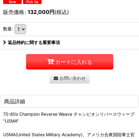
販売価格
:
132,000
円
(税込)
数量
:
返品特約に関する重要事項
カートに入れる
お問い合わせ
商品詳細
70-80s Champion Reverse Weave チャンピオンリバースウィーブ
"USMA"
USMA(United States Military Academy)、アメリカ合衆国陸軍士官