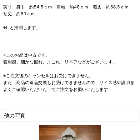
実寸 身巾 約54.5ｃｍ 肩幅 約48ｃｍ 着丈 約68.5ｃｍ
袖丈 約60ｃｍ
※L と推測します。
※このお品は中古です。
着用感、細かな擦れ、よごれ、リペアなどがございます。
※ご注文後のキャンセルはお受けできません。
また、商品の返品交換もお受けできませんので、サイズ感や説明を
よくご確認いただいた上でご注文をお願いいたします。
他の写真