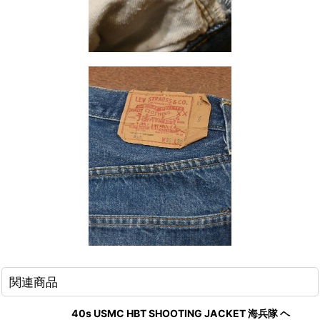
関連商品
40s USMC HBT SHOOTING JACKET 海兵隊 ヘ