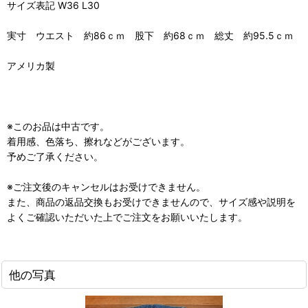
サイズ表記 W36 L30
実寸 ウエスト 約86ｃｍ 股下 約68ｃｍ 総丈 約95.5ｃｍ
アメリカ製
※このお品は中古です。
着用感、色落ち、擦れなどがございます。
予めご了承ください。
※ご注文後のキャンセルはお受けできません。
また、商品の返品交換もお受けできませんので、サイズ感や説明を
よくご確認いただいた上でご注文をお願いいたします。
他の写真