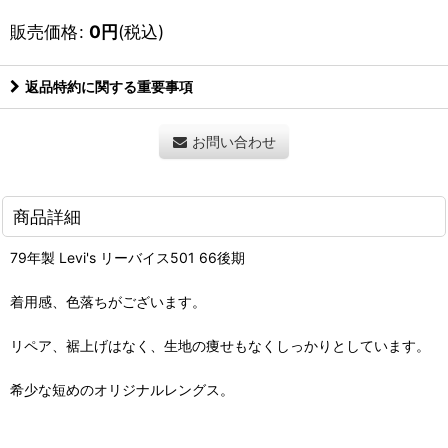
販売価格
:
0
円
(税込)
返品特約に関する重要事項
お問い合わせ
商品詳細
79年製 Levi's リーバイス501 66後期
着用感、色落ちがございます。
リペア、裾上げはなく、生地の痩せもなくしっかりとしています。
希少な短めのオリジナルレングス。