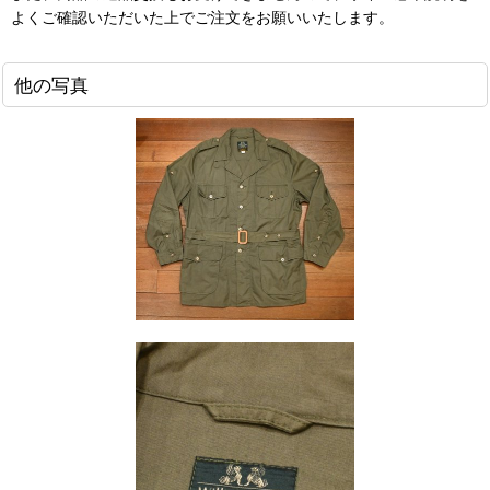
よくご確認いただいた上でご注文をお願いいたします。
他の写真