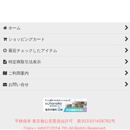
ホーム
ショッピングカート
最近チェックしたアイテム
特定商取引法表示
ご利用案内
お問い合せ
平林保幸 東京都公安委員会許可 第303301408782号
Copyｒight(C)2014 7th All Rights Reserved.