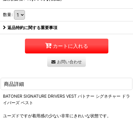
数量
:
返品特約に関する重要事項
カートに入れる
お問い合わせ
商品詳細
BATONER SIGNATURE DRIVERS VEST バトナー シグネチャー ドラ
イバーズ ベスト
ユーズドですが着用感の少ない非常にきれいな状態です。