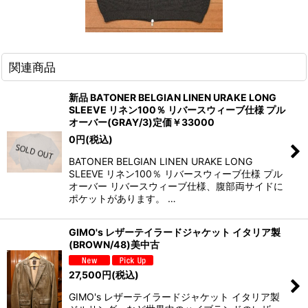
関連商品
新品 BATONER BELGIAN LINEN URAKE LONG
SLEEVE リネン100％ リバースウィーブ仕様 プル
オーバー(GRAY/3)定価￥33000
0
円
(税込)
BATONER BELGIAN LINEN URAKE LONG
SLEEVE リネン100％ リバースウィーブ仕様 プル
オーバー リバースウィーブ仕様、腹部両サイドに
ポケットがあります。 …
GIMO's レザーテイラードジャケット イタリア製
(BROWN/48)美中古
27,500
円
(税込)
GIMO's レザーテイラードジャケット イタリア製