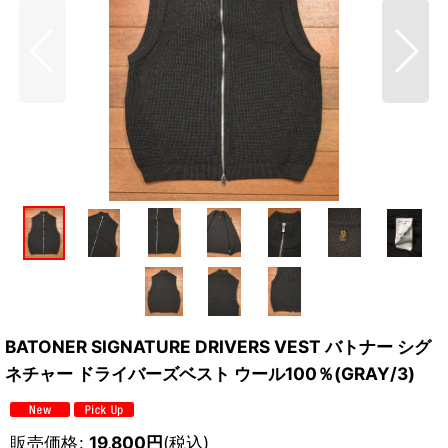
BATONER SIGNATURE DRIVERS VEST バトナー シグ
ネチャー ドライバーズベスト ウール100％(GRAY/3)
販売価格
:
19,800
円
(税込)