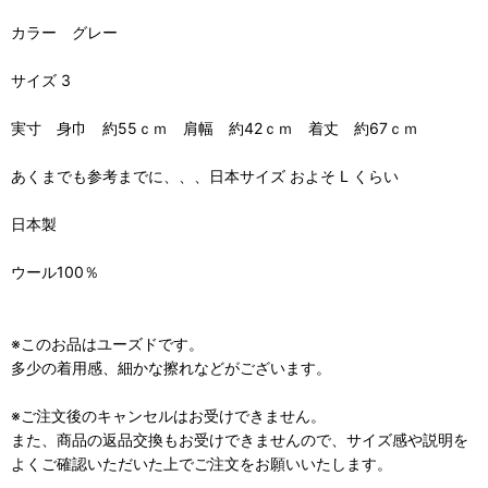
カラー グレー
サイズ 3
実寸 身巾 約55ｃｍ 肩幅 約42ｃｍ 着丈 約67ｃｍ
あくまでも参考までに、、、日本サイズ およそ L くらい
日本製
ウール100％
※このお品はユーズドです。
多少の着用感、細かな擦れなどがございます。
※ご注文後のキャンセルはお受けできません。
また、商品の返品交換もお受けできませんので、サイズ感や説明を
よくご確認いただいた上でご注文をお願いいたします。