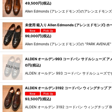
49,500
円
(税込)
Allen Edmonds (アレンエドモンズ)のアレンエ
未使用 箱入り Allen Edmonds (アレンエドモンズ) ホー
99,000
円
(税込)
Allen Edmonds (アレンエドモンズ)の "PARK
ALDEN オールデン993 コードバン サドルシューズ アメ
0
円
(税込)
ALDEN オールデン 993 コードバン サドルシュ
ALDEN オールデン3192 コードバン ウィングチップ アメリ
93,500
円
(税込)
ALDEN オールデン 3192 コードバン ウィングチップ