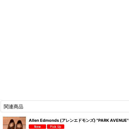
関連商品
Allen Edmonds (アレンエドモンズ) "PARK AVEN