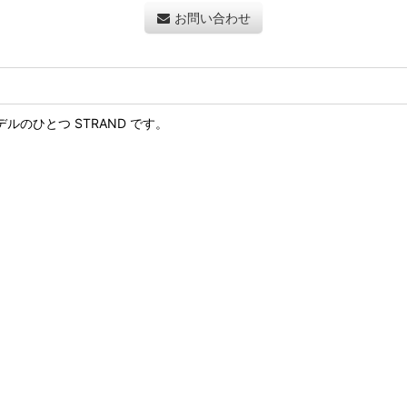
お問い合わせ
デルのひとつ STRAND です。