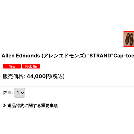
Allen Edmonds (アレンエドモンズ) "STRAND"Cap-
販売価格
:
44,000
円
(税込)
数量
:
返品特約に関する重要事項