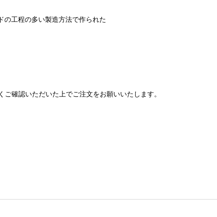
ドメイドの工程の多い製造方法で作られた
くご確認いただいた上でご注文をお願いいたします。