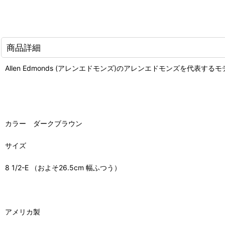
商品詳細
Allen Edmonds (アレンエドモンズ)のアレンエドモンズを代表するモ
カラー ダークブラウン
サイズ
8 1/2-E （およそ26.5cm 幅ふつう）
アメリカ製