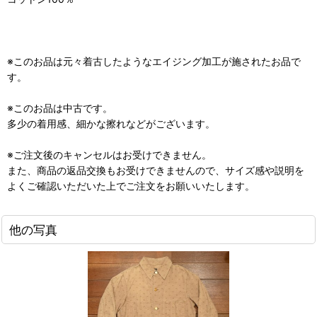
※このお品は元々着古したようなエイジング加工が施されたお品で
す。
※このお品は中古です。
多少の着用感、細かな擦れなどがございます。
※ご注文後のキャンセルはお受けできません。
また、商品の返品交換もお受けできませんので、サイズ感や説明を
よくご確認いただいた上でご注文をお願いいたします。
他の写真