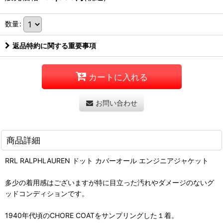
数量
:
返品特約に関する重要事項
カートに入れる
お問い合わせ
商品詳細
RRL RALPHLAUREN ドット カバーオール エンジニアジャケット
多少の着用感はございますが特に目立った汚れやダメージのないグ
ッドコンディションです。
1940年代頃のCHORE COATをサンプリングした１着。