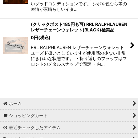
いグッドコンディションです。 シボや色むら等の
表情が素晴らしいイタ…
(クリックポスト185円も可) RRL RALPHLAUREN
レザーチェーンウォレット(BLACK)極美品
0
円
(税込)
RRL RALPHLAUREN レザーチェーンウォレット
ユーズド扱いとしていますが使用感の少ない非常
にきれいな状態です。 ・折り返しのフラップはフ
ロントのメタルスナップで固定 ・内…
ホーム
ショッピングカート
最近チェックしたアイテム