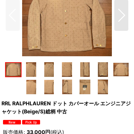
RRL RALPHLAUREN ドット カバーオール エンジニアジ
ャケット(Beige/S)総柄 中古
販売価格
:
33,000
円
(税込)