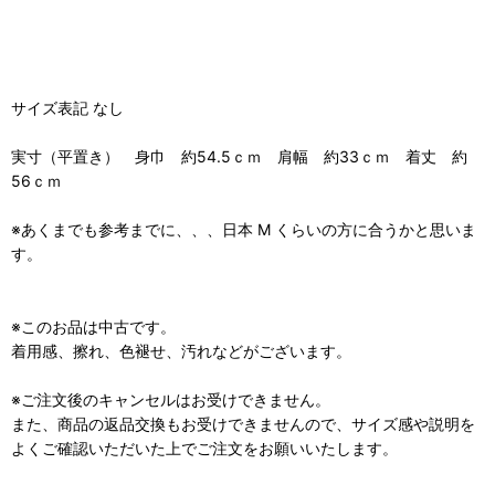
サイズ表記 なし
実寸（平置き） 身巾 約54.5ｃｍ 肩幅 約33ｃｍ 着丈 約
56ｃｍ
※あくまでも参考までに、、、日本 M くらいの方に合うかと思いま
す。
※このお品は中古です。
着用感、擦れ、色褪せ、汚れなどがございます。
※ご注文後のキャンセルはお受けできません。
また、商品の返品交換もお受けできませんので、サイズ感や説明を
よくご確認いただいた上でご注文をお願いいたします。