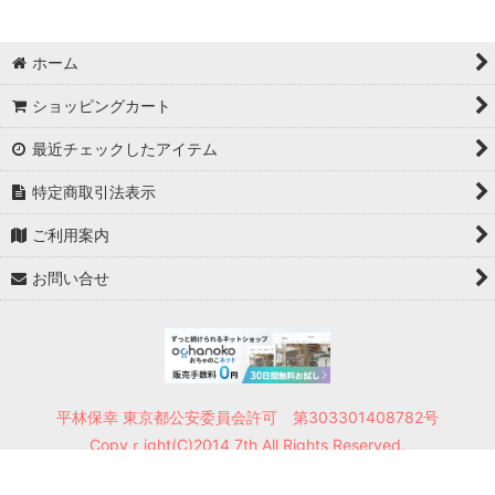
ホーム
ショッピングカート
最近チェックしたアイテム
特定商取引法表示
ご利用案内
お問い合せ
平林保幸 東京都公安委員会許可 第303301408782号
Copyｒight(C)2014 7th All Rights Reserved.
Powered by
おちゃのこネット
ネットショップ作成サービス