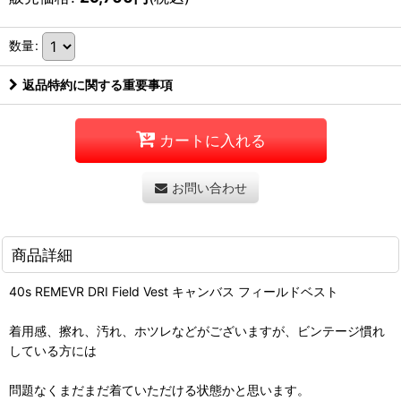
数量
:
返品特約に関する重要事項
カートに入れる
お問い合わせ
商品詳細
40s REMEVR DRI Field Vest キャンバス フィールドベスト
着用感、擦れ、汚れ、ホツレなどがございますが、ビンテージ慣れ
している方には
問題なくまだまだ着ていただける状態かと思います。