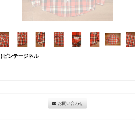
XL?)ビンテージネル
お問い合わせ