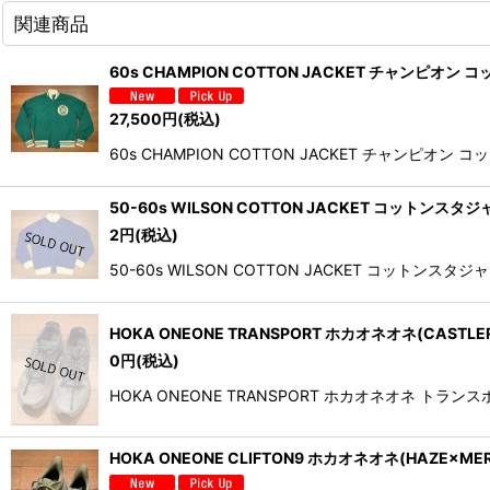
関連商品
60s CHAMPION COTTON JACKET チャンピオン
27,500
円
(税込)
60s CHAMPION COTTON JACKET チ
50-60s WILSON COTTON JACKET コットンス
2
円
(税込)
50-60s WILSON COTTON JACKET 
HOKA ONEONE TRANSPORT ホカオネオネ(CASTLER
0
円
(税込)
HOKA ONEONE TRANSPORT ホカオネオ
HOKA ONEONE CLIFTON9 ホカオネオネ(HAZE×MER