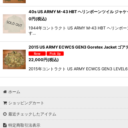
40s US ARMY M-43 HBT ヘリンボーンツイル ジ
0
円
(税込)
1944年コントラクト US ARMY M-43 HB
す…
2015 US ARMY ECWCS GEN3 Goretex Jack
22,000
円
(税込)
2015年コントラクト US ARMY ECWCS GEN3 
ホーム
ショッピングカート
最近チェックしたアイテム
特定商取引法表示