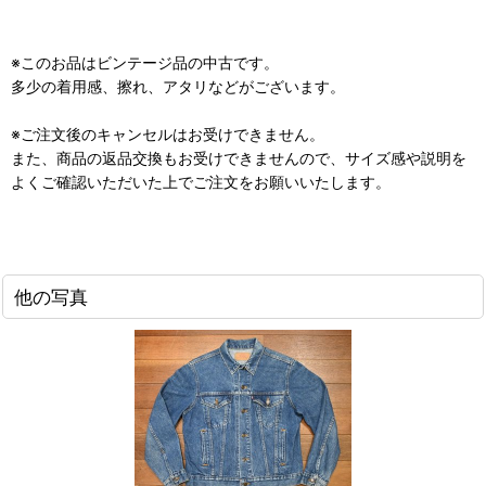
※このお品はビンテージ品の中古です。
多少の着用感、擦れ、アタリなどがございます。
※ご注文後のキャンセルはお受けできません。
また、商品の返品交換もお受けできませんので、サイズ感や説明を
よくご確認いただいた上でご注文をお願いいたします。
他の写真