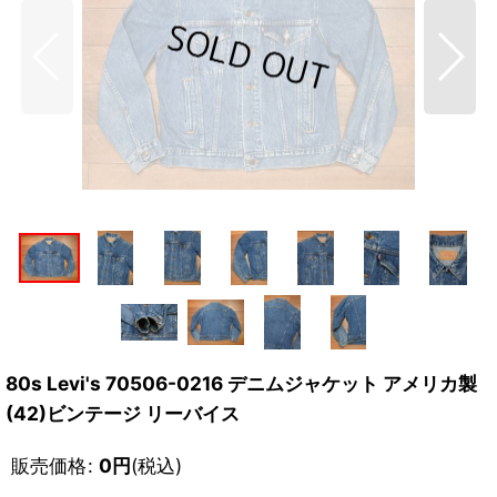
80s Levi's 70506-0216 デニムジャケット アメリカ製
(42)ビンテージ リーバイス
販売価格
:
0
円
(税込)