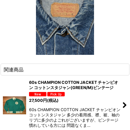
関連商品
60s CHAMPION COTTON JACKET チャンピオ
ン コットンスタジャン(GREEN/M)ビンテージ
27,500
円
(税込)
60s CHAMPION COTTON JACKET チャンピオン
コットンスタジャン 多少の着用感、襟、裾、袖の
リブに多少のよごれがございますが、ビンテージ
慣れしている方には 問題なくま…