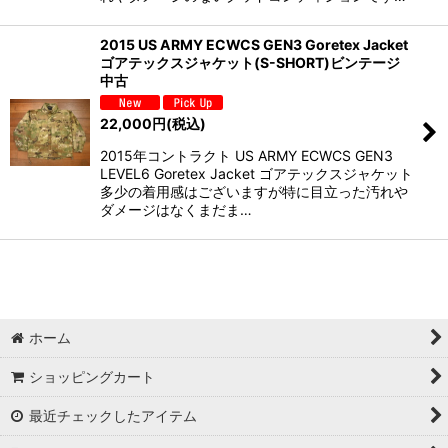
2015 US ARMY ECWCS GEN3 Goretex Jacket
ゴアテックスジャケット(S-SHORT)ビンテージ
中古
22,000
円
(税込)
2015年コントラクト US ARMY ECWCS GEN3
LEVEL6 Goretex Jacket ゴアテックスジャケット
多少の着用感はございますが特に目立った汚れや
ダメージはなくまだま…
ホーム
ショッピングカート
最近チェックしたアイテム