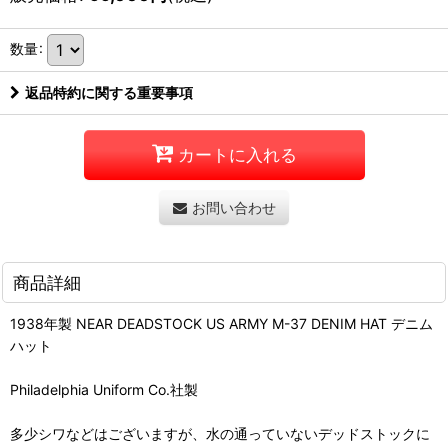
数量
:
返品特約に関する重要事項
カートに入れる
お問い合わせ
商品詳細
1938年製 NEAR DEADSTOCK US ARMY M-37 DENIM HAT デニム
ハット
Philadelphia Uniform Co.社製
多少シワなどはございますが、水の通っていないデッドストックに