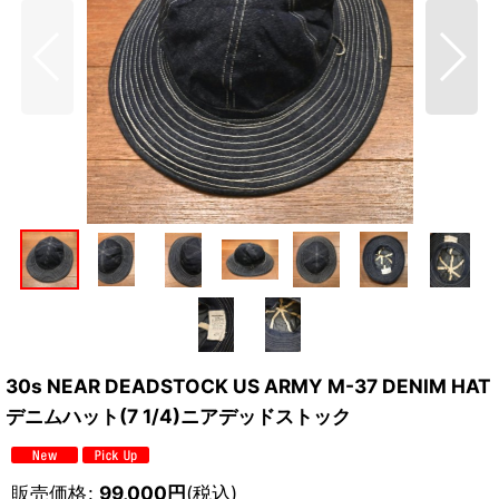
30s NEAR DEADSTOCK US ARMY M-37 DENIM HAT
デニムハット(7 1/4)ニアデッドストック
販売価格
:
99,000
円
(税込)