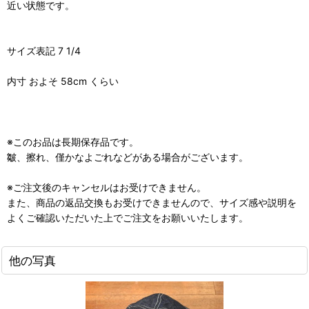
近い状態です。
サイズ表記 7 1/4
内寸 およそ 58cm くらい
※このお品は長期保存品です。
皺、擦れ、僅かなよごれなどがある場合がございます。
※ご注文後のキャンセルはお受けできません。
また、商品の返品交換もお受けできませんので、サイズ感や説明を
よくご確認いただいた上でご注文をお願いいたします。
他の写真