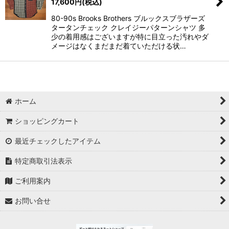
17,600
円
(税込)
80-90s Brooks Brothers ブルックスブラザーズ
タータンチェック クレイジーパターンシャツ 多
少の着用感はございますが特に目立った汚れやダ
メージはなくまだまだ着ていただける状…
ホーム
ショッピングカート
最近チェックしたアイテム
特定商取引法表示
ご利用案内
お問い合せ