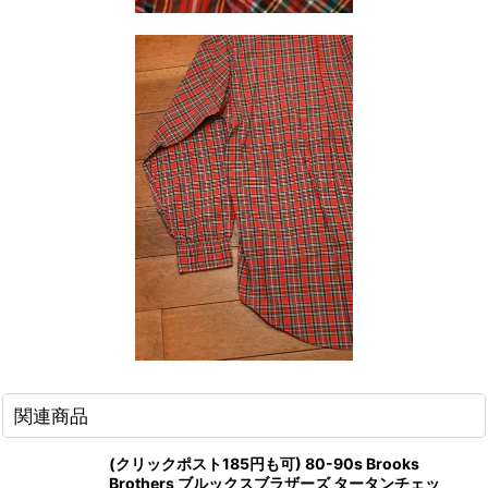
関連商品
(クリックポスト185円も可) 80-90s Brooks
Brothers ブルックスブラザーズ タータンチェッ