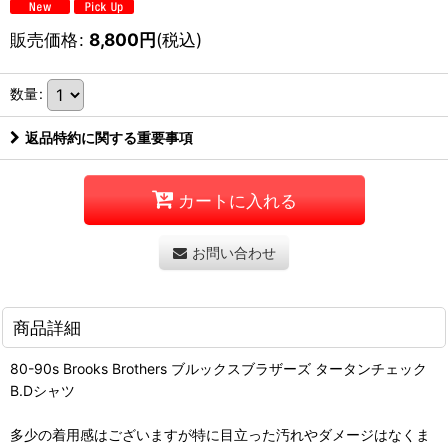
販売価格
:
8,800
円
(税込)
数量
:
返品特約に関する重要事項
カートに入れる
お問い合わせ
商品詳細
80-90s Brooks Brothers ブルックスブラザーズ タータンチェック
B.Dシャツ
多少の着用感はございますが特に目立った汚れやダメージはなくま