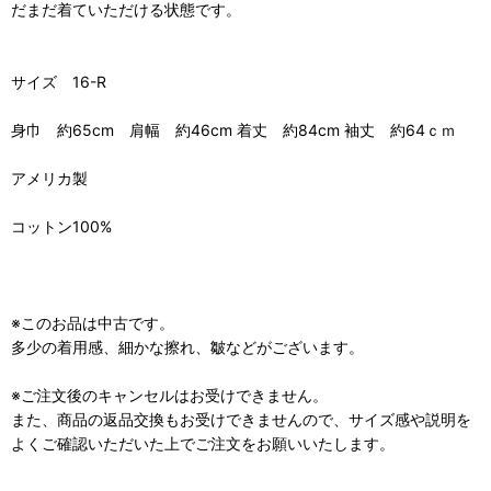
だまだ着ていただける状態です。
サイズ 16-R
身巾 約65cm 肩幅 約46cm 着丈 約84cm 袖丈 約64ｃｍ
アメリカ製
コットン100%
※このお品は中古です。
多少の着用感、細かな擦れ、皺などがございます。
※ご注文後のキャンセルはお受けできません。
また、商品の返品交換もお受けできませんので、サイズ感や説明を
よくご確認いただいた上でご注文をお願いいたします。