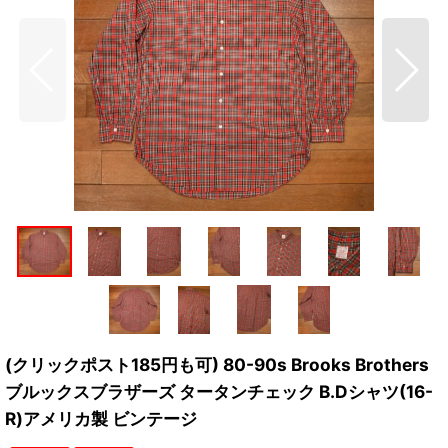
(クリックポスト185円も可) 80-90s Brooks Brothers
ブルックスブラザーズ タータンチェック B.Dシャツ(16-
R)アメリカ製 ビンテージ