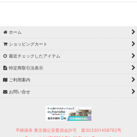
ホーム
ショッピングカート
最近チェックしたアイテム
特定商取引法表示
ご利用案内
お問い合せ
平林保幸 東京都公安委員会許可 第303301408782号