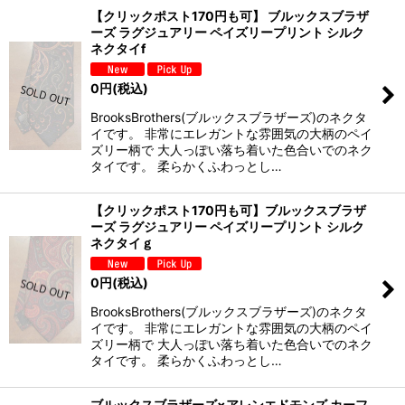
【クリックポスト170円も可】 ブルックスブラザ
ーズ ラグジュアリー ペイズリープリント シルク
ネクタイf
0
円
(税込)
BrooksBrothers(ブルックスブラザーズ)のネクタ
イです。 非常にエレガントな雰囲気の大柄のペイ
ズリー柄で 大人っぽい落ち着いた色合いでのネク
タイです。 柔らかくふわっとし…
【クリックポスト170円も可】ブルックスブラザ
ーズ ラグジュアリー ペイズリープリント シルク
ネクタイｇ
0
円
(税込)
BrooksBrothers(ブルックスブラザーズ)のネクタ
イです。 非常にエレガントな雰囲気の大柄のペイ
ズリー柄で 大人っぽい落ち着いた色合いでのネク
タイです。 柔らかくふわっとし…
ブルックスブラザーズ×アレンエドモンズ カーフ