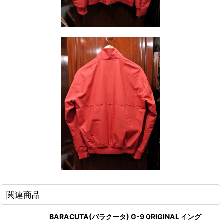
関連商品
BARACUTA(バラクータ) G-9 ORIGINAL イング