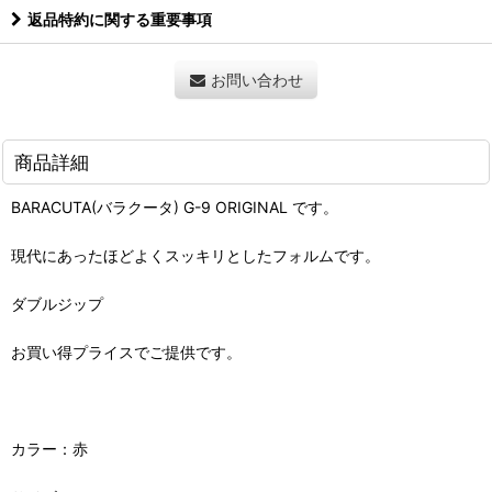
返品特約に関する重要事項
お問い合わせ
商品詳細
BARACUTA(バラクータ) G-9 ORIGINAL です。
現代にあったほどよくスッキリとしたフォルムです。
ダブルジップ
お買い得プライスでご提供です。
カラー：赤