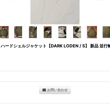
ET ハードシェルジャケット【DARK LODEN / S】 新品 並行
お問い合わせ