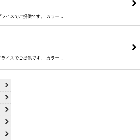
い得プライスでご提供です。 カラー…
い得プライスでご提供です。 カラー…