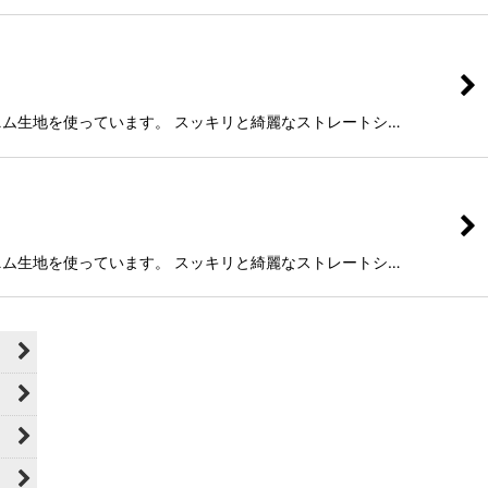
いたデニム生地を使っています。 スッキリと綺麗なストレートシ…
いたデニム生地を使っています。 スッキリと綺麗なストレートシ…