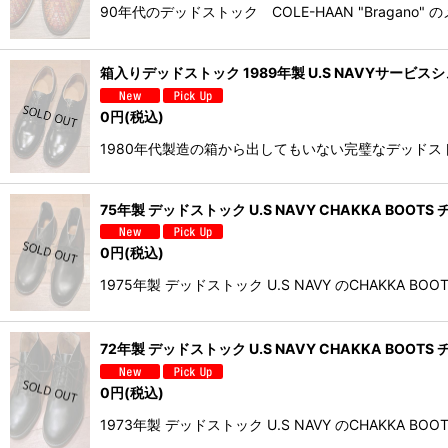
90年代のデッドストック COLE-HAAN "Brag
箱入りデッドストック 1989年製 U.S NAVYサービスシュー
0
円
(税込)
1980年代製造の箱から出してもいない完璧なデッドストッ
75年製 デッドストック U.S NAVY CHAKKA BOOTS 
0
円
(税込)
1975年製 デッドストック U.S NAVY のCHAK
72年製 デッドストック U.S NAVY CHAKKA BOOTS チ
0
円
(税込)
1973年製 デッドストック U.S NAVY のCHAK