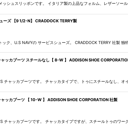
ano" のメッシュスリッポンです。 イタリア製の上品なフォルム、レザー
ズ 【9 1/2-N】 CRADDOCK TERRY製
ク、U.S NAVYの サービスシューズ。 CRADDOCK TERRY 
チャッカブーツ スチールなし【 8-W 】 ADDISON SHOE CORPORATIO
KA BOOTS チャッカブーツです。 チャッカタイプで、トゥにスチールな
ャッカブーツ 【 10-W 】 ADDISON SHOE CORPORATION 社製
KA BOOTS チャッカブーツです。 チャッカタイプですが、スチールトゥ