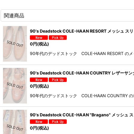
関連商品
90's Deadstock COLE-HAAN RESORT メッシ
0
円
(税込)
90年代のデッドストック COLE-HAAN RESO
90's Deadstock COLE-HAAN COUNTRY レ
0
円
(税込)
90年代のデッドストック COLE-HAAN COUN
90's Deadstock COLE-HAAN "Bragano" 
0
円
(税込)