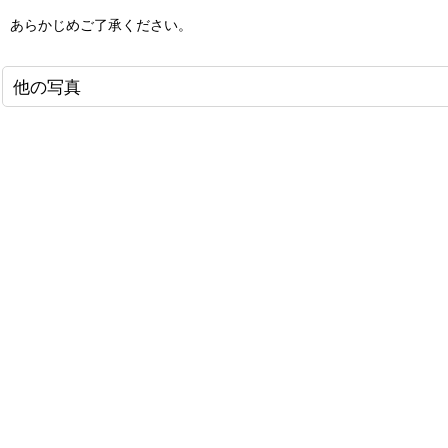
あらかじめご了承ください。
他の写真