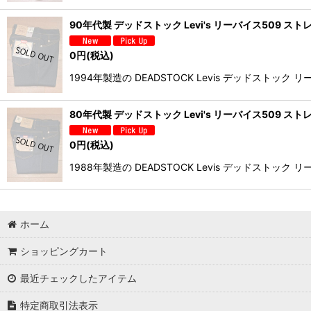
90年代製 デッドストック Levi's リーバイス509 スト
0
円
(税込)
1994年製造の DEADSTOCK Levis デッド
80年代製 デッドストック Levi's リーバイス509 スト
0
円
(税込)
1988年製造の DEADSTOCK Levis デッド
ホーム
ショッピングカート
最近チェックしたアイテム
特定商取引法表示