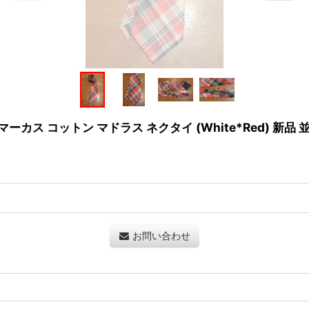
マーカス コットン マドラス ネクタイ (White*Red) 新品
お問い合わせ