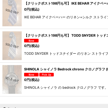
【クリックポスト198円も可】 IKE BEHAR アイクベーハ
0
円
(税込)
IKE BEHAR アイクベーハー のリネン+シルク スト
【クリックポスト198円も可】 TODD SNYDER トッド
0
円
(税込)
TODD SNYDER トッドスナイダー のリネン ストラ
SHINOLA シャイノラ Bedrock chrono クロノグラ
0
円
(税込)
SHINOLA シャイノラ の bedrock クロノグラ