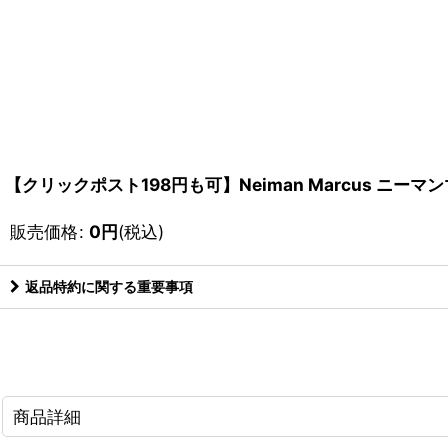
【クリックポスト198円も可】Neiman Marcus ニーマン
販売価格
:
0
円
(税込)
返品特約に関する重要事項
商品詳細