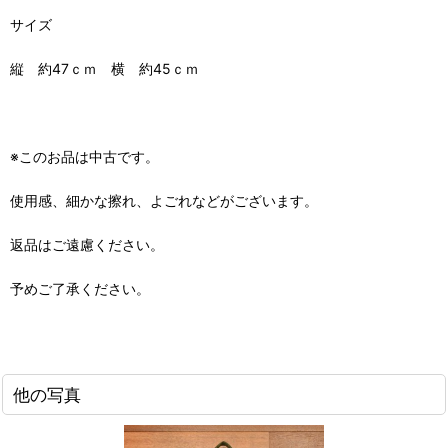
サイズ
縦 約47ｃｍ 横 約45ｃｍ
※このお品は中古です。
使用感、細かな擦れ、よごれなどがございます。
返品はご遠慮ください。
予めご了承ください。
他の写真