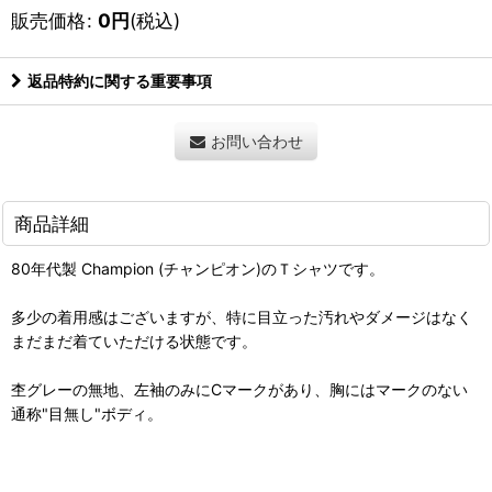
販売価格
:
0
円
(税込)
返品特約に関する重要事項
お問い合わせ
商品詳細
80年代製 Champion (チャンピオン)のＴシャツです。
多少の着用感はございますが、特に目立った汚れやダメージはなく
まだまだ着ていただける状態です。
杢グレーの無地、左袖のみにCマークがあり、胸にはマークのない
通称"目無し"ボディ。