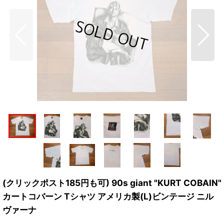
(クリックポスト185円も可) 90s giant "KURT COBAIN"
カートコバーン Tシャツ アメリカ製(L)ビンテージ ニル
ヴァーナ