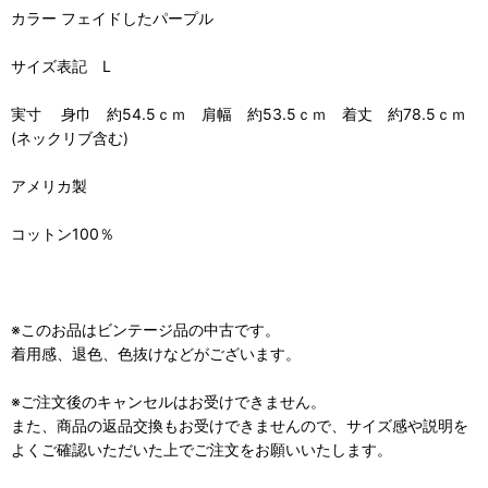
カラー フェイドしたパープル
サイズ表記 L
実寸 身巾 約54.5ｃｍ 肩幅 約53.5ｃｍ 着丈 約78.5ｃｍ
(ネックリブ含む)
アメリカ製
コットン100％
※このお品はビンテージ品の中古です。
着用感、退色、色抜けなどがございます。
※ご注文後のキャンセルはお受けできません。
また、商品の返品交換もお受けできませんので、サイズ感や説明を
よくご確認いただいた上でご注文をお願いいたします。