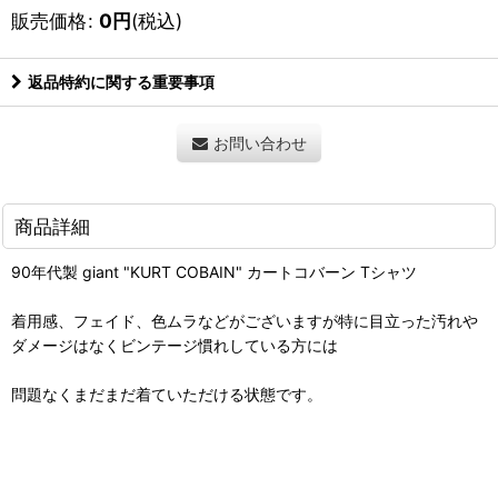
販売価格
:
0
円
(税込)
返品特約に関する重要事項
お問い合わせ
商品詳細
90年代製 giant "KURT COBAIN" カートコバーン Tシャツ
着用感、フェイド、色ムラなどがございますが特に目立った汚れや
ダメージはなくビンテージ慣れしている方には
問題なくまだまだ着ていただける状態です。