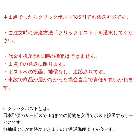
↓１点でしたらクリックポスト185円でも発送可能です。
・ご注文時に発送方法「クリックポスト」を選択してくだ
さい。
・代金引換/配達日時の指定はできません。
・１点での発送に限ります。
・ポストへの投函、補償なし、追跡ありです。
・事故で商品が届かなかった場合当店で責任を負いかねま
す。
〇クリックポストとは...
日本郵便のサービスで1kgまでの荷物を安価でポスト投函するサー
ビスです。
無補償ですが追跡ができますので普通郵便より安心です。