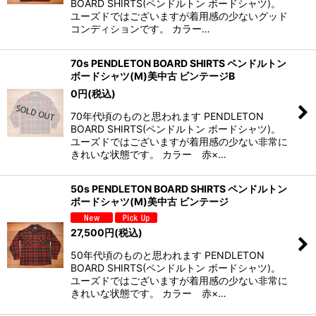
BOARD SHIRTS(ペンドルトン ボードシャツ)。
ユーズドではございますが着用感の少ないグッド
コンディションです。 カラー…
70s PENDLETON BOARD SHIRTS ペンドルトン
ボードシャツ(M)美中古 ビンテージB
0
円
(税込)
70年代頃のものと思われます PENDLETON
BOARD SHIRTS(ペンドルトン ボードシャツ)。
ユーズドではございますが着用感の少ない非常に
きれいな状態です。 カラー 赤×…
50s PENDLETON BOARD SHIRTS ペンドルトン
ボードシャツ(M)美中古 ビンテージ
27,500
円
(税込)
50年代頃のものと思われます PENDLETON
BOARD SHIRTS(ペンドルトン ボードシャツ)。
ユーズドではございますが着用感の少ない非常に
きれいな状態です。 カラー 赤×…