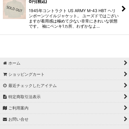
0
円
(税込)
1945年コントラクト US ARMY M-43 HBT ヘリ
ンボーンツイルジャケット。 ユーズドではござい
ますが着用感は極めて少ない非常にきれいな状態
です。 袖にペンキ1カ所、わずかなよ…
ホーム
ショッピングカート
最近チェックしたアイテム
特定商取引法表示
ご利用案内
お問い合せ