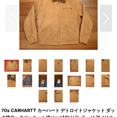
70s CARHARTT カーハート デトロイトジャケット ダッ