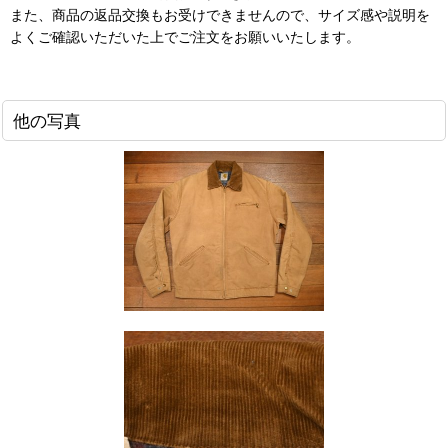
また、商品の返品交換もお受けできませんので、サイズ感や説明を
よくご確認いただいた上でご注文をお願いいたします。
他の写真