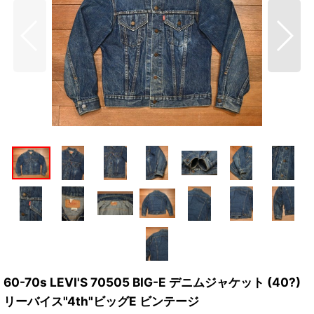
60-70s LEVI'S 70505 BIG-E デニムジャケット (40?)
リーバイス"4th"ビッグE ビンテージ