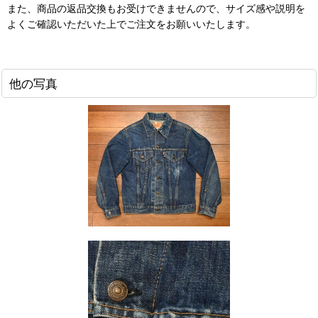
また、商品の返品交換もお受けできませんので、サイズ感や説明を
よくご確認いただいた上でご注文をお願いいたします。
他の写真