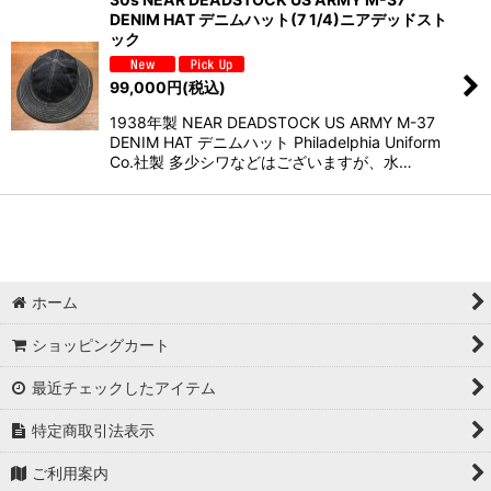
DENIM HAT デニムハット(7 1/4)ニアデッドスト
ック
99,000
円
(税込)
1938年製 NEAR DEADSTOCK US ARMY M-37
DENIM HAT デニムハット Philadelphia Uniform
Co.社製 多少シワなどはございますが、水…
ホーム
ショッピングカート
最近チェックしたアイテム
特定商取引法表示
ご利用案内