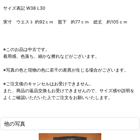
サイズ表記 W38 L30
実寸 ウエスト 約92ｃｍ 股下 約77ｃｍ 総丈 約105ｃｍ
※このお品は中古です。
着用感、色落ち、細かな擦れなどがございます。
※写真の色と現物の色に若干の差異が生じる場合がございます。
※ご注文後のキャンセルはお受けできません。
また、商品の返品交換もお受けできませんので、サイズ感や説明を
よくご確認いただいた上でご注文をお願いいたします。
他の写真