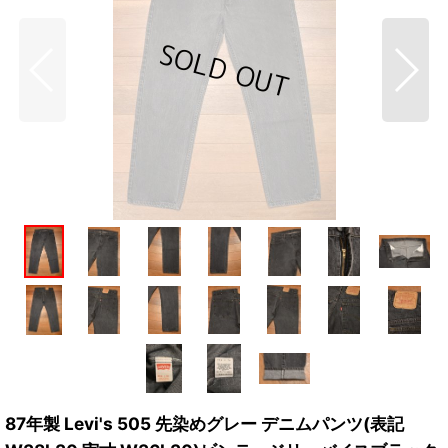
87年製 Levi's 505 先染めグレー デニムパンツ(表記