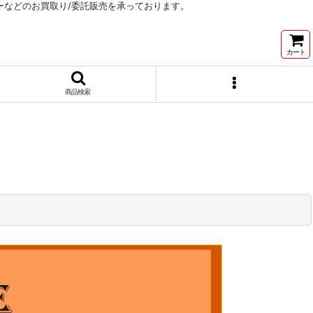
リーなどのお買取り/委託販売を承っております。
カート
商品検索