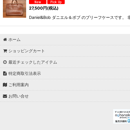
27,500
円
(税込)
Daniel&Bob ダニエル＆ボブ のブリーフケース
ホーム
ショッピングカート
最近チェックしたアイテム
特定商取引法表示
ご利用案内
お問い合せ