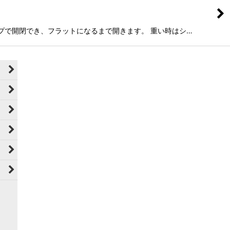
ジップで開閉でき、フラットになるまで開きます。 重い時はシ…