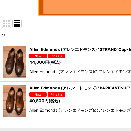
2
件
表示数
:
Allen Edmonds (アレンエドモンズ) "STRAND"Cap
並び順
:
44,000
円
(税込)
Allen Edmonds (アレンエドモンズ)のアレンエドモ
Allen Edmonds (アレンエドモンズ) "PARK AVEN
49,500
円
(税込)
Allen Edmonds (アレンエドモンズ)のアレンエ