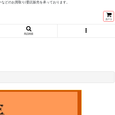
リーなどのお買取り/委託販売を承っております。
カート
商品検索