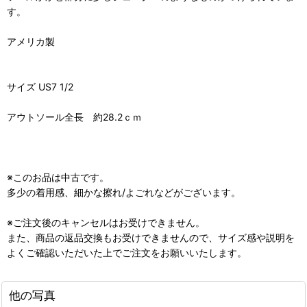
す。
アメリカ製
サイズ US7 1/2
アウトソール全長 約28.2ｃｍ
※このお品は中古です。
多少の着用感、細かな擦れ/よごれなどがございます。
※ご注文後のキャンセルはお受けできません。
また、商品の返品交換もお受けできませんので、サイズ感や説明を
よくご確認いただいた上でご注文をお願いいたします。
他の写真