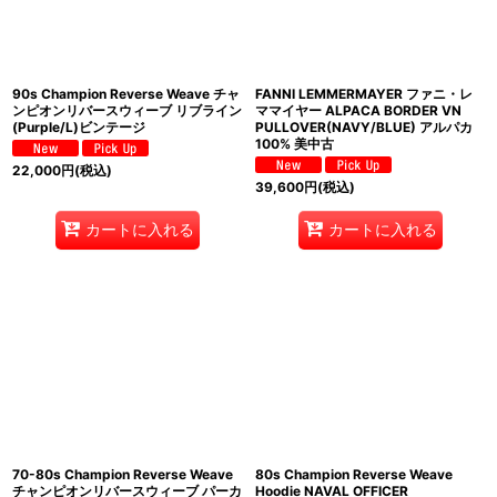
90s Champion Reverse Weave チャ
FANNI LEMMERMAYER ファニ・レ
ンピオンリバースウィーブ リブライン
ママイヤー ALPACA BORDER VN
(Purple/L)ビンテージ
PULLOVER(NAVY/BLUE) アルパカ
100% 美中古
22,000
円
(税込)
39,600
円
(税込)
カートに入れる
カートに入れる
70-80s Champion Reverse Weave
80s Champion Reverse Weave
チャンピオンリバースウィーブ パーカ
Hoodie NAVAL OFFICER