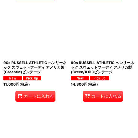
90s RUSSELL ATHLETIC ヘンリーネ
90s RUSSELL ATHLETIC ヘンリーネ
ック スウェットフーディ アメリカ製
ック スウェットフーディ アメリカ製
(Green/M)ビンテージ
(Green/XXL)ビンテージ
11,000
円
(税込)
14,300
円
(税込)
カートに入れる
カートに入れる