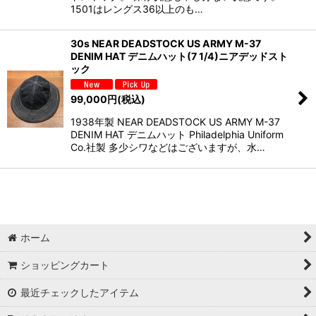
1501はレングス36以上のも…
30s NEAR DEADSTOCK US ARMY M-37
DENIM HAT デニムハット(7 1/4)ニアデッドスト
ック
99,000
円
(税込)
1938年製 NEAR DEADSTOCK US ARMY M-37
DENIM HAT デニムハット Philadelphia Uniform
Co.社製 多少シワなどはございますが、水…
ホーム
ショッピングカート
最近チェックしたアイテム