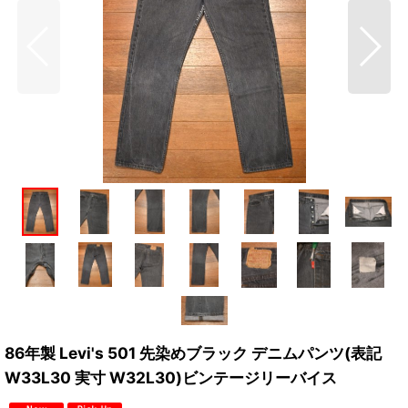
86年製 Levi's 501 先染めブラック デニムパンツ(表記
W33L30 実寸 W32L30)ビンテージリーバイス