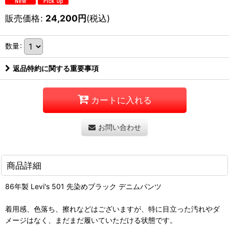
販売価格
:
24,200
円
(税込)
数量
:
返品特約に関する重要事項
カートに入れる
お問い合わせ
商品詳細
86年製 Levi's 501 先染めブラック デニムパンツ
着用感、色落ち、擦れなどはございますが、特に目立った汚れやダ
メージはなく、まだまだ履いていただける状態です。